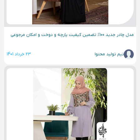
مدل چادر جدید 100% تضمین کیفیت پارچه و دوخت و امکان مرجوعی
تیم تولید محتوا
23 خرداد 1401