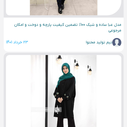
مدل عبا ساده و شیک 100% تضمین کیفیت پارچه و دوخت و امکان
مرجوعی
تیم تولید محتوا
23 خرداد 1401