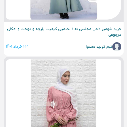
خرید شومیز دامن مجلسی 100% تضمین کیفیت پارچه و دوخت و امکان
مرجوعی
تیم تولید محتوا
23 خرداد 1401