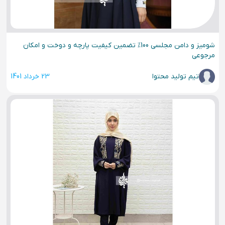
شومیز و دامن مجلسی 100% تضمین کیفیت پارچه و دوخت و امکان
مرجوعی
تیم تولید محتوا
23 خرداد 1401