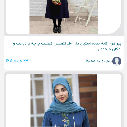
پیراهن زنانه ساده استین دار 100% تضمین کیفیت پارچه و دوخت و
امکان مرجوعی
تیم تولید محتوا
23 خرداد 1401