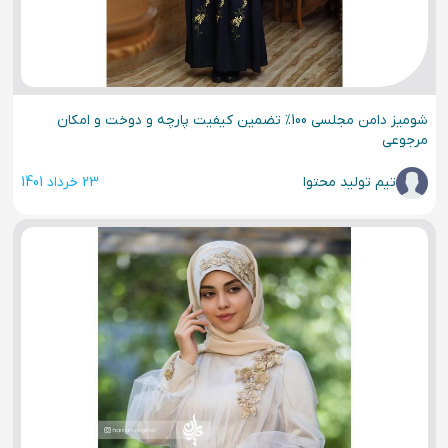
شومیز دامن مجلسی 100% تضمین کیفیت پارچه و دوخت و امکان
مرجوعی
تیم تولید محتوا
23 خرداد 1401