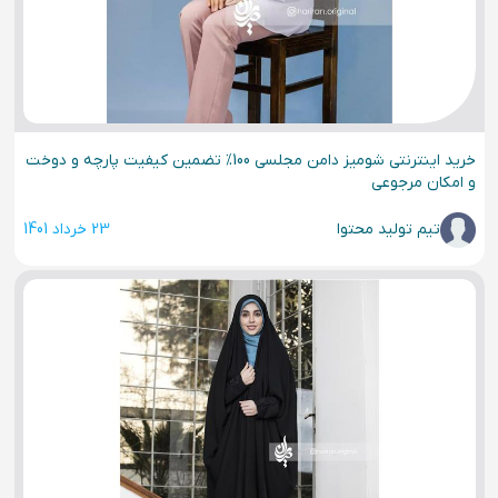
خرید اینترنتی شومیز دامن مجلسی 100% تضمین کیفیت پارچه و دوخت
و امکان مرجوعی
تیم تولید محتوا
23 خرداد 1401