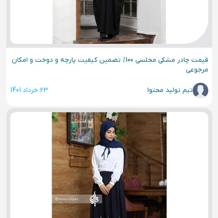
قیمت چادر مشکی مجلسی 100% تضمین کیفیت پارچه و دوخت و امکان
مرجوعی
تیم تولید محتوا
23 خرداد 1401