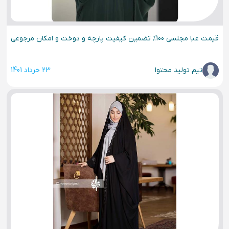
قیمت عبا مجلسی 100% تضمین کیفیت پارچه و دوخت و امکان مرجوعی
تیم تولید محتوا
23 خرداد 1401