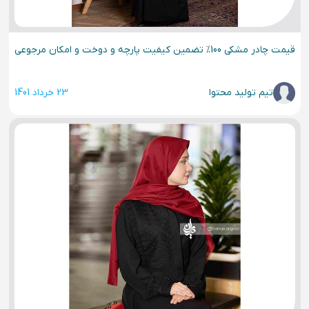
قیمت چادر مشکی 100% تضمین کیفیت پارچه و دوخت و امکان مرجوعی
تیم تولید محتوا
23 خرداد 1401