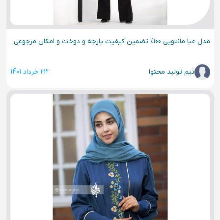
مدل عبا مانتویی 100% تضمین کیفیت پارچه و دوخت و امکان مرجوعی
تیم تولید محتوا
23 خرداد 1401