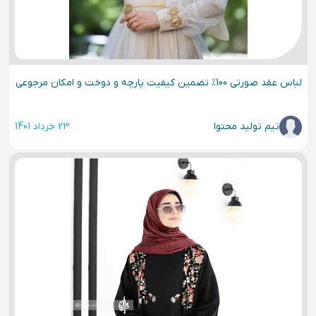
لباس عقد صورتی 100% تضمین کیفیت پارچه و دوخت و امکان مرجوعی
تیم تولید محتوا
23 خرداد 1401