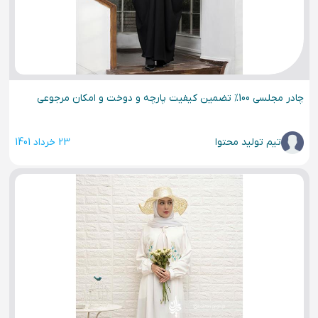
چادر مجلسی 100% تضمین کیفیت پارچه و دوخت و امکان مرجوعی
تیم تولید محتوا
23 خرداد 1401