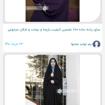
عبای زنانه ساده 100% تضمین کیفیت پارچه و دوخت و امکان مرجوعی
تیم تولید محتوا
23 خرداد 1401