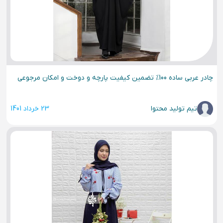
چادر عربی ساده 100% تضمین کیفیت پارچه و دوخت و امکان مرجوعی
تیم تولید محتوا
23 خرداد 1401