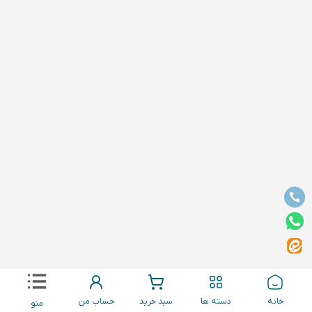
خانه
دسته ها
سبد خرید
حساب من
منو