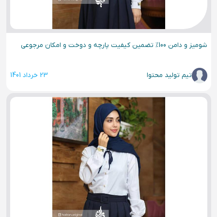
شومیز و دامن 100% تضمین کیفیت پارچه و دوخت و امکان مرجوعی
تیم تولید محتوا
23 خرداد 1401