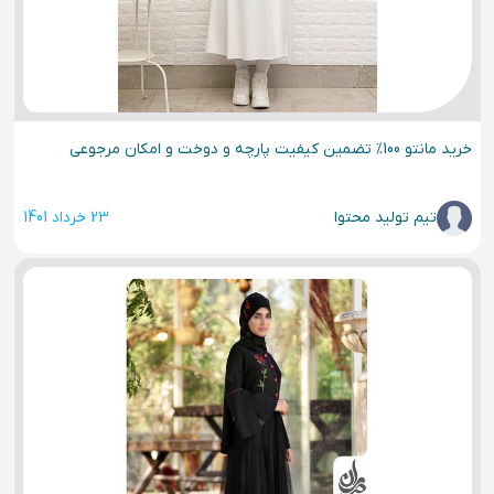
خرید مانتو 100% تضمین کیفیت پارچه و دوخت و امکان مرجوعی
تیم تولید محتوا
23 خرداد 1401