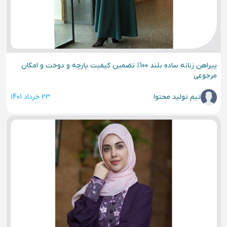
پیراهن زنانه ساده بلند 100% تضمین کیفیت پارچه و دوخت و امکان
مرجوعی
تیم تولید محتوا
23 خرداد 1401