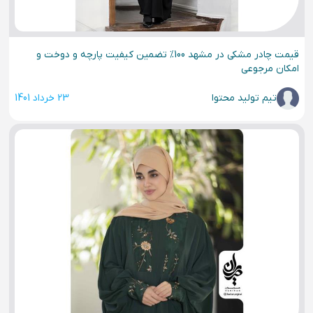
قیمت چادر مشکی در مشهد 100% تضمین کیفیت پارچه و دوخت و
امکان مرجوعی
تیم تولید محتوا
23 خرداد 1401