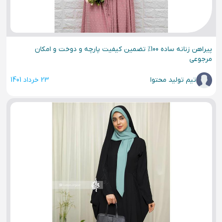
پیراهن زنانه ساده 100% تضمین کیفیت پارچه و دوخت و امکان
مرجوعی
تیم تولید محتوا
23 خرداد 1401