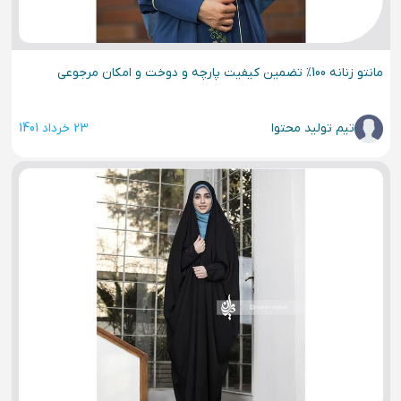
مانتو زنانه 100% تضمین کیفیت پارچه و دوخت و امکان مرجوعی
تیم تولید محتوا
23 خرداد 1401