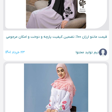
قیمت مانتو ارزان 100% تضمین کیفیت پارچه و دوخت و امکان مرجوعی
تیم تولید محتوا
23 خرداد 1401