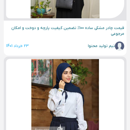
قیمت چادر مشکی ساده 100% تضمین کیفیت پارچه و دوخت و امکان
مرجوعی
تیم تولید محتوا
23 خرداد 1401