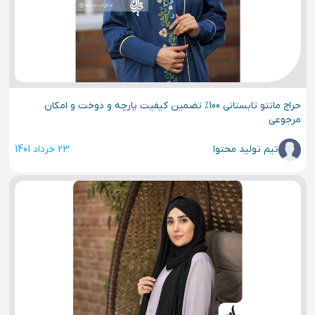
حراج مانتو تابستانی 100% تضمین کیفیت پارچه و دوخت و امکان
مرجوعی
تیم تولید محتوا
23 خرداد 1401