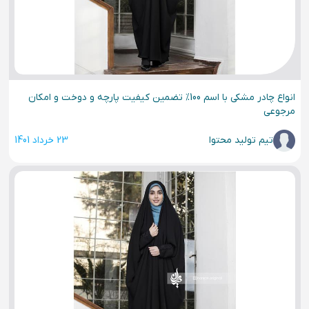
انواع چادر مشکی با اسم 100% تضمین کیفیت پارچه و دوخت و امکان
مرجوعی
تیم تولید محتوا
23 خرداد 1401