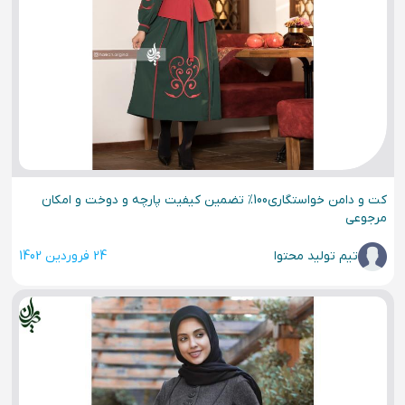
کت و دامن خواستگاری100% تضمین کیفیت پارچه و دوخت و امکان
مرجوعی
تیم تولید محتوا
24 فروردین 1402