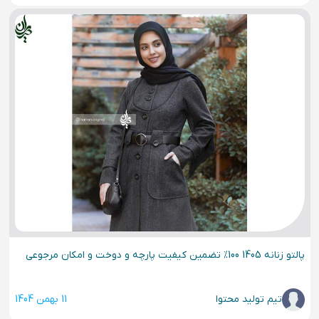
پالتو زنانه 1405 100% تضمین کیفیت پارچه و دوخت و امکان مرجوعی
تیم تولید محتوا
11 بهمن 1404