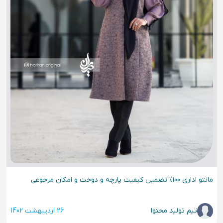
مانتو اداری 100% تضمین کیفیت پارچه و دوخت و امکان مرجوعی
تیم تولید محتوا
26 اردیبهشت 1402