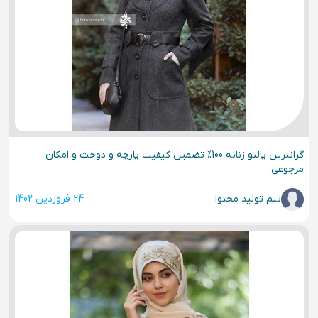
گرانترین پالتو زنانه 100% تضمین کیفیت پارچه و دوخت و امکان
مرجوعی
تیم تولید محتوا
24 فروردین 1402