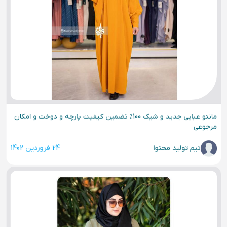
مانتو عبایی جدید و شیک 100% تضمین کیفیت پارچه و دوخت و امکان
مرجوعی
تیم تولید محتوا
24 فروردین 1402