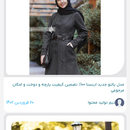
مدل پالتو جدید اینستا 100% تضمین کیفیت پارچه و دوخت و امکان
مرجوعی
تیم تولید محتوا
20 فروردین 1402