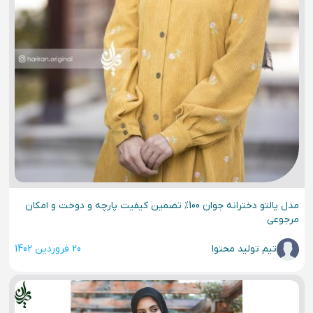
مدل پالتو دخترانه جوان 100% تضمین کیفیت پارچه و دوخت و امکان
مرجوعی
تیم تولید محتوا
20 فروردین 1402