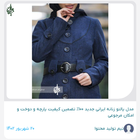
مدل پالتو زنانه ایرانی جدید 100% تضمین کیفیت پارچه و دوخت و
امکان مرجوعی
تیم تولید محتوا
20 شهریور 1402