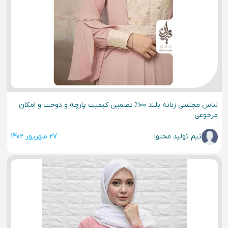
لباس مجلسی زنانه بلند 100% تضمین کیفیت پارچه و دوخت و امکان
مرجوعی
تیم تولید محتوا
27 شهریور 1402