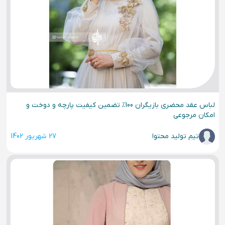
لباس عقد محضری بازیگران 100% تضمین کیفیت پارچه و دوخت و
امکان مرجوعی
تیم تولید محتوا
27 شهریور 1402