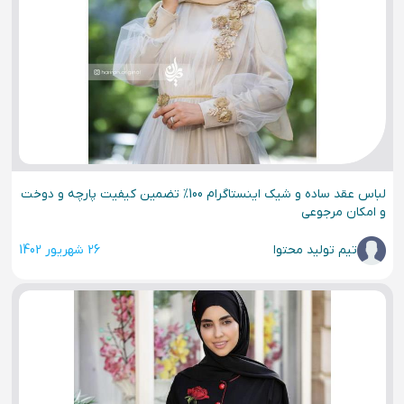
لباس عقد ساده و شیک اینستاگرام 100% تضمین کیفیت پارچه و دوخت
و امکان مرجوعی
تیم تولید محتوا
26 شهریور 1402