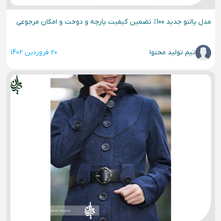
مدل پالتو جدید 100% تضمین کیفیت پارچه و دوخت و امکان مرجوعی
تیم تولید محتوا
20 فروردین 1402