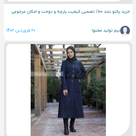
خرید پالتو بلند 100% تضمین کیفیت پارچه و دوخت و امکان مرجوعی
تیم تولید محتوا
20 فروردین 1402