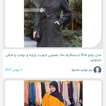
مدل پالتو 1405 اینستاگرام 100% تضمین کیفیت پارچه و دوخت و امکان
مرجوعی
تیم تولید محتوا
11 بهمن 1404