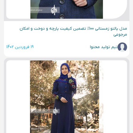
مدل پالتو زمستانی 100% تضمین کیفیت پارچه و دوخت و امکان
مرجوعی
تیم تولید محتوا
19 فروردین 1402