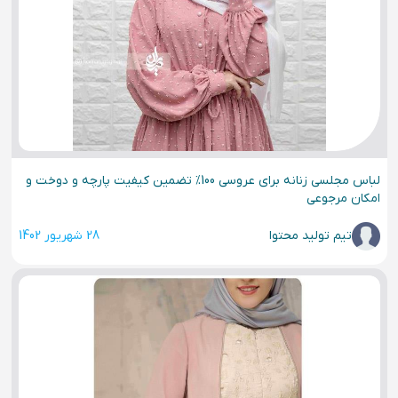
لباس مجلسی زنانه برای عروسی 100% تضمین کیفیت پارچه و دوخت و
امکان مرجوعی
تیم تولید محتوا
28 شهریور 1402