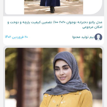
مدل پالتو دخترانه نوجوان 2020 100% تضمین کیفیت پارچه و دوخت و
امکان مرجوعی
تیم تولید محتوا
20 فروردین 1402