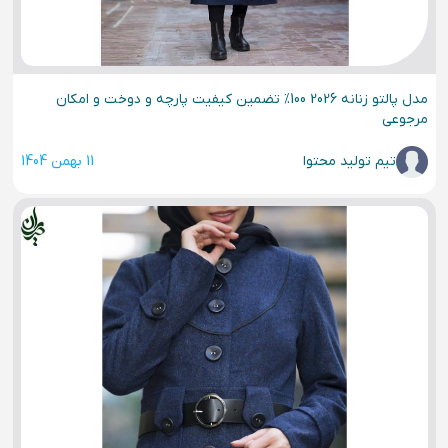
مدل پالتو زنانه 2026 100% تضمین کیفیت پارچه و دوخت و امکان
مرجوعی
تیم تولید محتوا
11 بهمن 1404