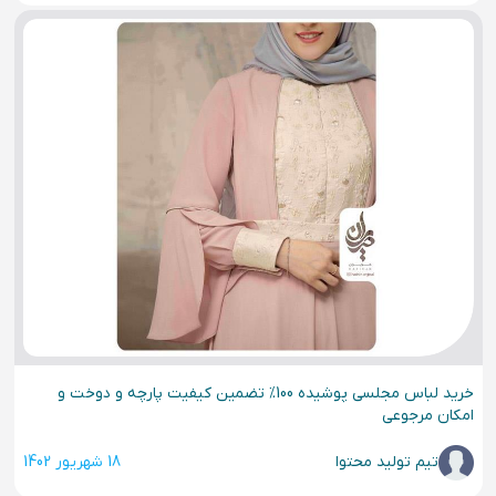
خرید لباس مجلسی پوشیده 100% تضمین کیفیت پارچه و دوخت و
امکان مرجوعی
تیم تولید محتوا
18 شهریور 1402