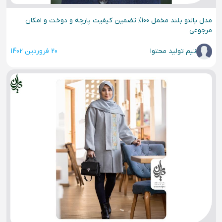
مدل پالتو بلند مخمل 100% تضمین کیفیت پارچه و دوخت و امکان
مرجوعی
تیم تولید محتوا
20 فروردین 1402