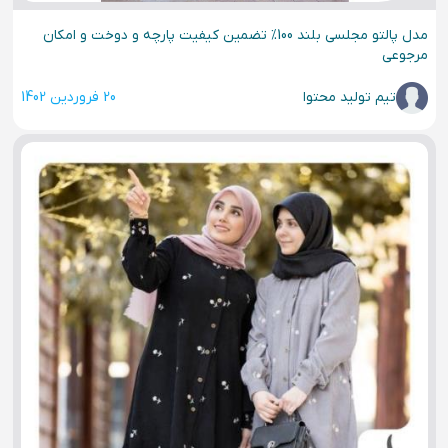
مدل پالتو مجلسی بلند 100% تضمین کیفیت پارچه و دوخت و امکان
مرجوعی
تیم تولید محتوا
20 فروردین 1402