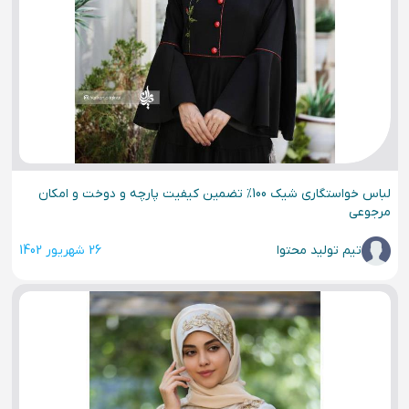
لباس خواستگاری شیک 100% تضمین کیفیت پارچه و دوخت و امکان
مرجوعی
تیم تولید محتوا
26 شهریور 1402