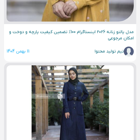
مدل پالتو زنانه 2026 اینستاگرام 100% تضمین کیفیت پارچه و دوخت و
امکان مرجوعی
تیم تولید محتوا
11 بهمن 1404