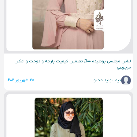
لباس مجلسی پوشیده 100% تضمین کیفیت پارچه و دوخت و امکان
مرجوعی
تیم تولید محتوا
28 شهریور 1402