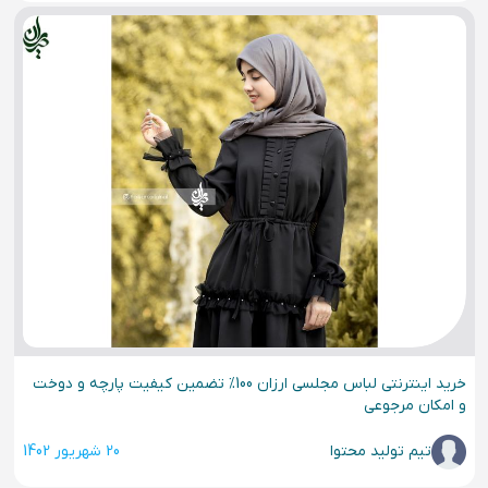
خرید اینترنتی لباس مجلسی ارزان 100% تضمین کیفیت پارچه و دوخت
و امکان مرجوعی
تیم تولید محتوا
20 شهریور 1402