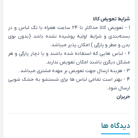
شرایط تعویض کالا
1 - تعویض کالا حداکثر تا ۲۴ ساعت همراه با تگ لباس و در
بسته‌بندی و شرایط اولیه پوشیده نشده باشد (بدون بوی
بدن و عطر و پارگی ) امکان پذیر میباشد.
2 - لباس هایی که استفاده شده باشند و یا دچار پارگی و هر
مشکل دیگری باشند امکان تعویض ندارند.
3 - هزینه ارسال جهت تعویض بر عهده مشتری میباشد.
4 - بهتر است تمامی لباس ها برای شستشو به خشک شویی
ارسال شود.
حریران
دیدگاه ها