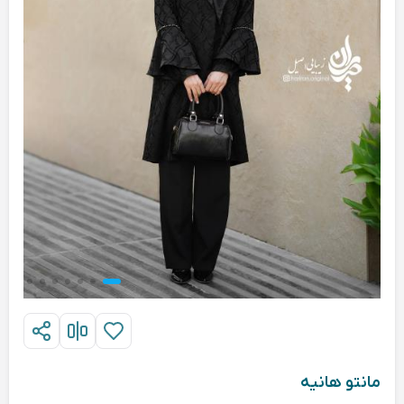
مانتو هانیه