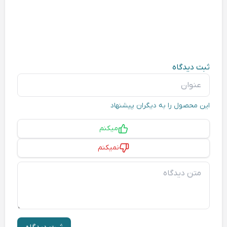
ثبت دیدگاه
عنوان
این محصول را به دیگران پیشنهاد
پیشنهاد
میکنم
نمیکنم
متن دیدگاه