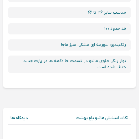
مناسب سایز ۳۶ تا ۴۶
قد حدود ۱۰۰
رنگبندی: سورمه ای، مشکی، سبز ماچا
نوار رنگی جلوی مانتو در قسمت جا دکمه ها در پارت جدید
حذف شده است.
نکات استایلی مانتو باغ بهشت
دیدگاه ها