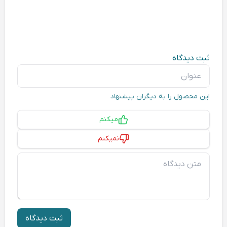
ثبت دیدگاه
عنوان
این محصول را به دیگران پیشنهاد
پیشنهاد
میکنم
نمیکنم
متن دیدگاه
ثبت دیدگاه