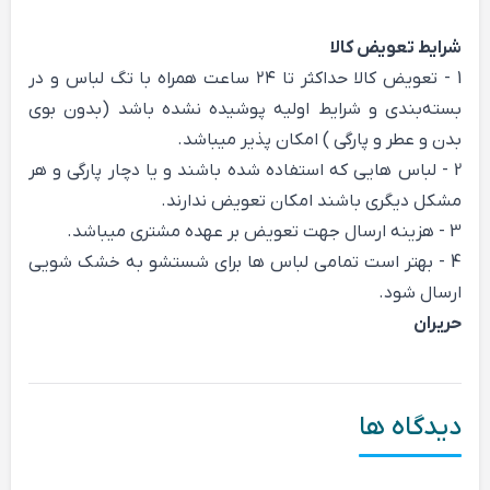
شرایط تعویض کالا
1 - تعویض کالا حداکثر تا ۲۴ ساعت همراه با تگ لباس و در
بسته‌بندی و شرایط اولیه پوشیده نشده باشد (بدون بوی
بدن و عطر و پارگی ) امکان پذیر میباشد.
2 - لباس هایی که استفاده شده باشند و یا دچار پارگی و هر
مشکل دیگری باشند امکان تعویض ندارند.
3 - هزینه ارسال جهت تعویض بر عهده مشتری میباشد.
4 - بهتر است تمامی لباس ها برای شستشو به خشک شویی
ارسال شود.
حریران
دیدگاه ها