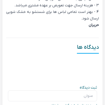
3 - هزینه ارسال جهت تعویض بر عهده مشتری میباشد.
4 - بهتر است تمامی لباس ها برای شستشو به خشک شویی
ارسال شود.
حریران
دیدگاه ها
ثبت دیدگاه
عنوان