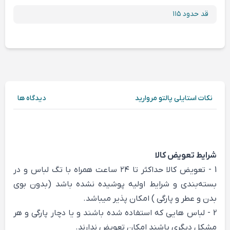
قد حدود ۱۱۵
نکات استایلی پالتو مروارید
دیدگاه ها
شرایط تعویض کالا
1 - تعویض کالا حداکثر تا ۲۴ ساعت همراه با تگ لباس و در
بسته‌بندی و شرایط اولیه پوشیده نشده باشد (بدون بوی
بدن و عطر و پارگی ) امکان پذیر میباشد.
2 - لباس هایی که استفاده شده باشند و یا دچار پارگی و هر
مشکل دیگری باشند امکان تعویض ندارند.