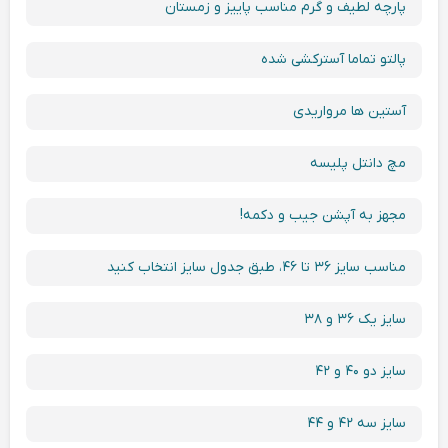
پارچه لطیف و گرم مناسب پاییز و زمستان
پالتو تماما آسترکشی شده
آستین ها مرواریدی
مچ دانتل پلیسه
مجهز به آپشن جیب و‌ دکمه!
مناسب سایز ۳۶ تا ۴۶، طبق جدول سایز انتخاب کنید
سایز یک ۳۶ و ۳۸
سایز دو ۴۰ و ۴۲
سایز سه ۴۲ و ۴۴