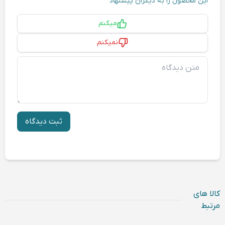
این محصول را به دیگران پیشنهاد
پیشنهاد
میکنم
نمیکنم
متن دیدگاه
ثبت دیدگاه
کالا های
مرتبط