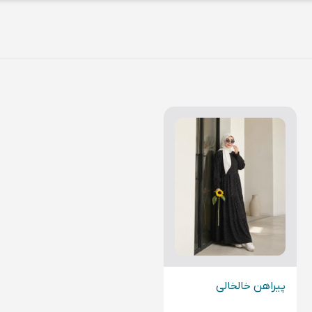
پیراهن خالخالی