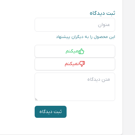
ثبت دیدگاه
عنوان
این محصول را به دیگران پیشنهاد
پیشنهاد
میکنم
نمیکنم
متن دیدگاه
ثبت دیدگاه