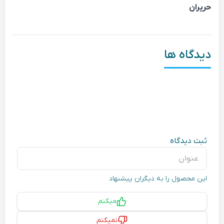
حریران
دیدگاه ها
ثبت دیدگاه
عنوان
این محصول را به دیگران پیشنهاد
پیشنهاد
میکنم
نمیکنم