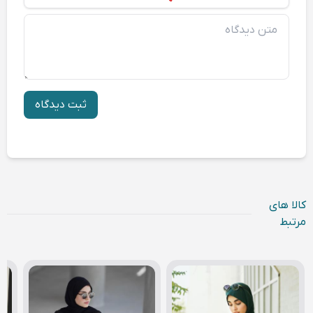
متن دیدگاه
ثبت دیدگاه
کالا های
مرتبط