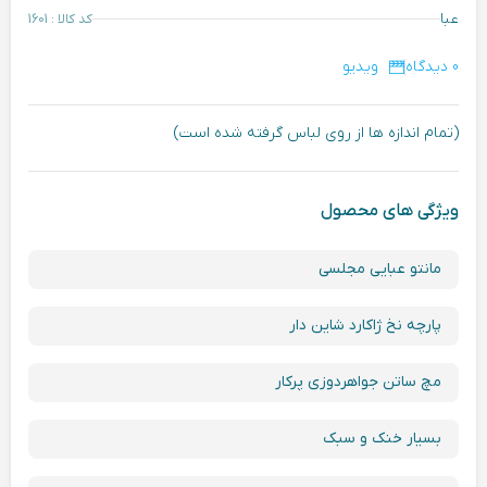
عبا
کد کالا : 1601
0 دیدگاه
ویدیو
(تمام اندازه ها از روی لباس گرفته شده است)
ویژگی های محصول
مانتو عبایی مجلسی
پارچه نخ ژاکارد شاین دار
مچ ساتن جواهردوزی پرکار
بسیار خنک و سبک