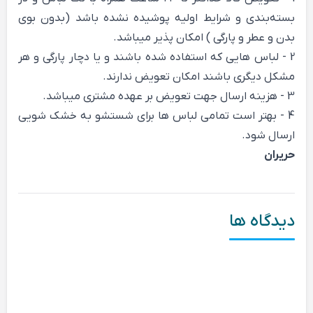
بسته‌بندی و شرایط اولیه پوشیده نشده باشد (بدون بوی
بدن و عطر و پارگی ) امکان پذیر میباشد.
2 - لباس هایی که استفاده شده باشند و یا دچار پارگی و هر
مشکل دیگری باشند امکان تعویض ندارند.
3 - هزینه ارسال جهت تعویض بر عهده مشتری میباشد.
4 - بهتر است تمامی لباس ها برای شستشو به خشک شویی
ارسال شود.
حریران
دیدگاه ها