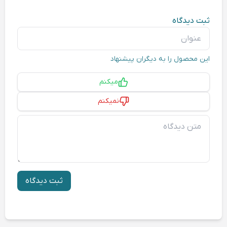
ثبت دیدگاه
عنوان
این محصول را به دیگران پیشنهاد
پیشنهاد
میکنم
نمیکنم
متن دیدگاه
ثبت دیدگاه