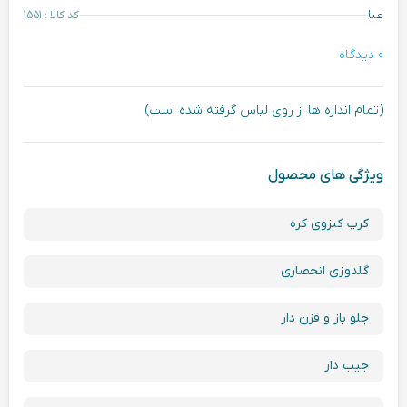
عبا
کد کالا : 1551
0 دیدگاه
(تمام اندازه ها از روی لباس گرفته شده است)
ویژگی های محصول
کرپ کنزوی کره
گلدوزی انحصاری
جلو باز و قزن دار
جیب دار