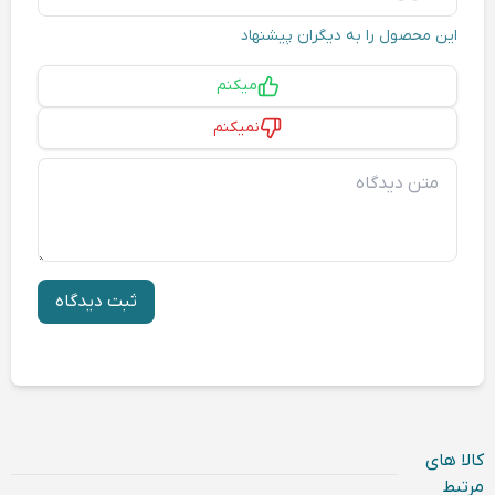
این محصول را به دیگران پیشنهاد
پیشنهاد
میکنم
نمیکنم
متن دیدگاه
ثبت دیدگاه
کالا های
مرتبط