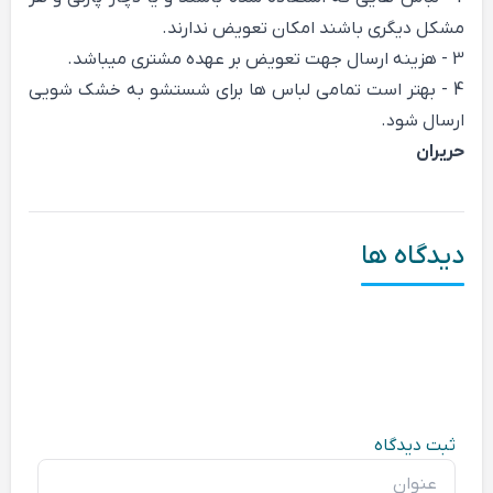
مشکل دیگری باشند امکان تعویض ندارند.
3 - هزینه ارسال جهت تعویض بر عهده مشتری میباشد.
4 - بهتر است تمامی لباس ها برای شستشو به خشک شویی
ارسال شود.
حریران
دیدگاه ها
ثبت دیدگاه
عنوان