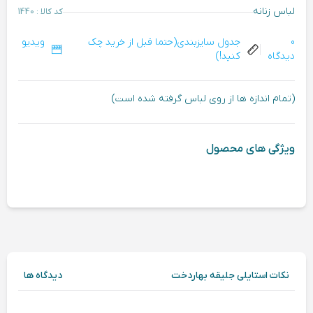
لباس زنانه
کد کالا : 1440
0
جدول سایزبندی(حتما قبل از خرید چک
ویدیو
دیدگاه
کنید!)
(تمام اندازه ها از روی لباس گرفته شده است)
ویژگی های محصول
نکات استایلی جلیقه بهاردخت
دیدگاه ها