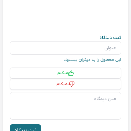
ثبت دیدگاه
عنوان
این محصول را به دیگران پیشنهاد
پیشنهاد
میکنم
نمیکنم
متن دیدگاه
ثبت دیدگاه