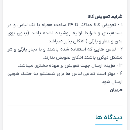
شرایط تعویض کالا
1 - تعویض کالا حداکثر تا ۲۴ ساعت همراه با تگ لباس و در
بسته‌بندی و شرایط اولیه پوشیده نشده باشد (بدون بوی
بدن و عطر و پارگی ) امکان پذیر میباشد.
2 - لباس هایی که استفاده شده باشند و یا دچار پارگی و هر
مشکل دیگری باشند امکان تعویض ندارند.
3 - هزینه ارسال جهت تعویض بر عهده مشتری میباشد.
4 - بهتر است تمامی لباس ها برای شستشو به خشک شویی
ارسال شود.
حریران
دیدگاه ها