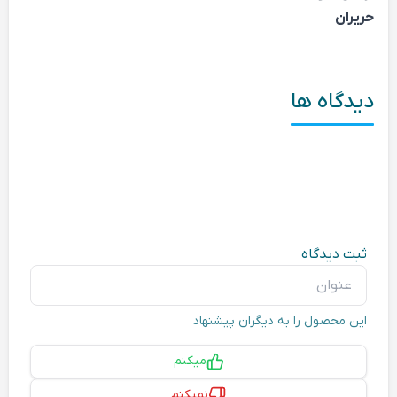
حریران
دیدگاه ها
ثبت دیدگاه
عنوان
این محصول را به دیگران پیشنهاد
پیشنهاد
میکنم
نمیکنم