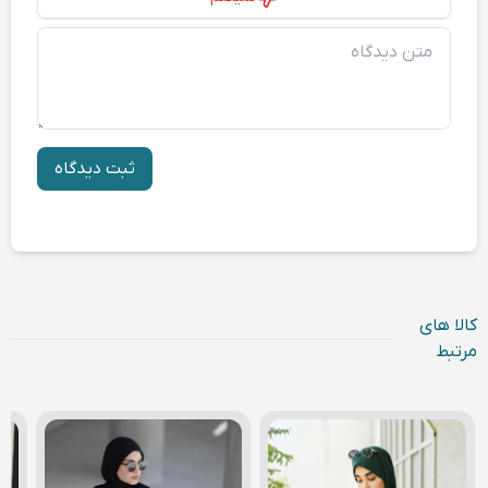
متن دیدگاه
ثبت دیدگاه
کالا های
مرتبط