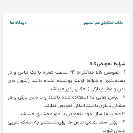
نکات استایلی عبا نسیم
دیدگاه ها
شرایط تعویض کالا
1 - تعویض کالا حداکثر تا ۲۴ ساعت همراه با تگ لباس و در
بسته‌بندی و شرایط اولیه پوشیده نشده باشد (بدون بوی
بدن و عطر و پارگی ) امکان پذیر میباشد.
2 - لباس هایی که استفاده شده باشند و یا دچار پارگی و هر
مشکل دیگری باشند امکان تعویض ندارند.
3 - هزینه ارسال جهت تعویض بر عهده مشتری میباشد.
4 - بهتر است تمامی لباس ها برای شستشو به خشک شویی
ارسال شود.