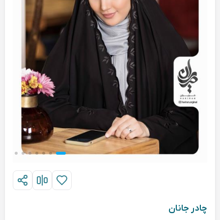
چادر جانان