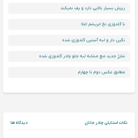
ریزش بسیار بالایی دارد و‌ پف نمیکند
با گلدوزی نخ ابریشم اعلا
نگین دار و لبه آستین گلدوزی شده
شارژ جدید مچ مشابه لبه جلو چادر گلدوزی شده
مطابق عکس دوم تا چهارم
نکات استایلی چادر جانان
دیدگاه ها