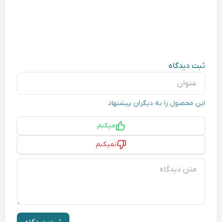
ثبت دیدگاه
عنوان
این محصول را به دیگران پیشنهاد
پیشنهاد
میکنم
نمیکنم
متن دیدگاه