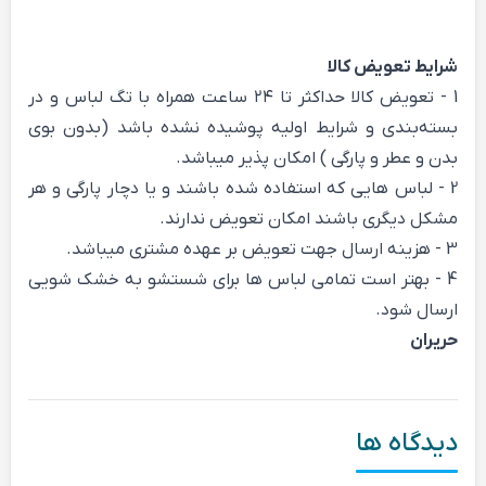
شرایط تعویض کالا
1 - تعویض کالا حداکثر تا ۲۴ ساعت همراه با تگ لباس و در
بسته‌بندی و شرایط اولیه پوشیده نشده باشد (بدون بوی
بدن و عطر و پارگی ) امکان پذیر میباشد.
2 - لباس هایی که استفاده شده باشند و یا دچار پارگی و هر
مشکل دیگری باشند امکان تعویض ندارند.
3 - هزینه ارسال جهت تعویض بر عهده مشتری میباشد.
4 - بهتر است تمامی لباس ها برای شستشو به خشک شویی
ارسال شود.
حریران
دیدگاه ها